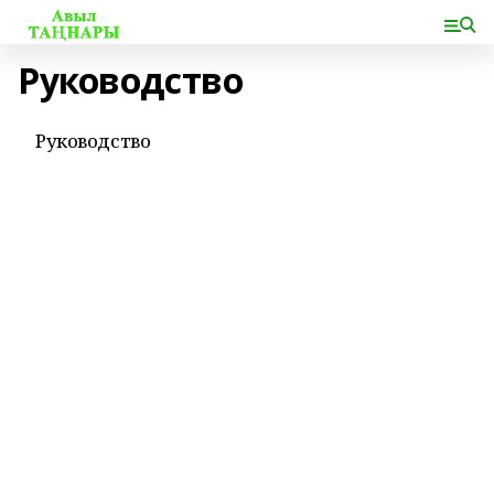
Руководство
Руководство