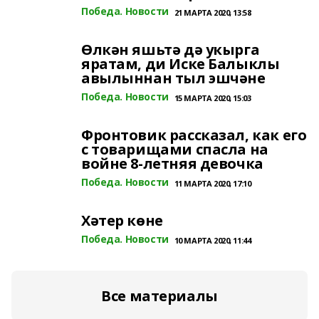
Победа. Новости
21 МАРТА 2020, 13:58
Өлкән яшьтә дә укырга
яратам, ди Иске Балыклы
авылыннан тыл эшчәне
Победа. Новости
15 МАРТА 2020, 15:03
Фронтовик рассказал, как его
с товарищами спасла на
войне 8-летняя девочка
Победа. Новости
11 МАРТА 2020, 17:10
Хәтер көне
Победа. Новости
10 МАРТА 2020, 11:44
Все материалы