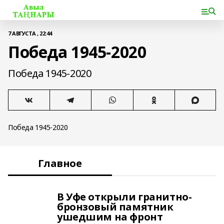
7 АВГУСТА , 22:44
Победа 1945-2020
Победа 1945-2020
Победа 1945-2020
Главное
В Уфе открыли гранитно-
бронзовый памятник
ушедшим на фронт